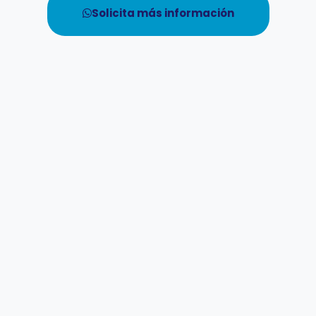
Solicita más información