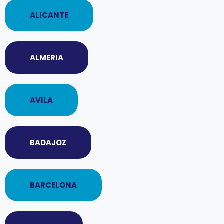
ALICANTE
ALMERIA
AVILA
BADAJOZ
BARCELONA