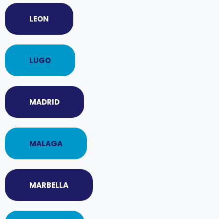
LEON
LUGO
MADRID
MALAGA
MARBELLA