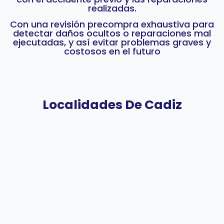
realizadas.
Con una revisión precompra exhaustiva para
detectar daños ocultos o reparaciones mal
ejecutadas, y así evitar problemas graves y
costosos en el futuro
Localidades De Cadiz