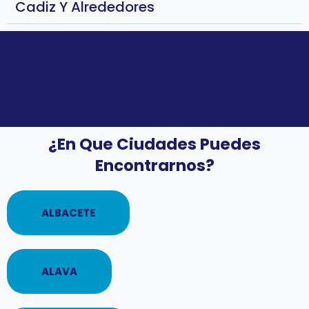
Cadiz Y Alrededores
¿En Que Ciudades Puedes
Encontrarnos?
ALBACETE
ALAVA