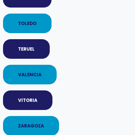
TOLEDO
TERUEL
VALENCIA
VITORIA
ZARAGOZA