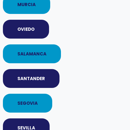
MURCIA
OVIEDO
SALAMANCA
SANTANDER
SEGOVIA
SEVILLA