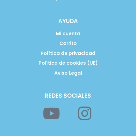
AYUDA
Mi cuenta
Carrito
Política de privacidad
Política de cookies (UE)
Aviso Legal
REDES SOCIALES